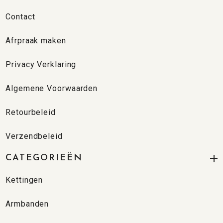
Contact
Afrpraak maken
Privacy Verklaring
Algemene Voorwaarden
Retourbeleid
Verzendbeleid
CATEGORIEËN
Kettingen
Armbanden