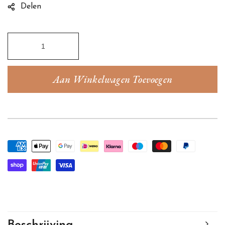
Delen
Aan Winkelwagen Toevoegen