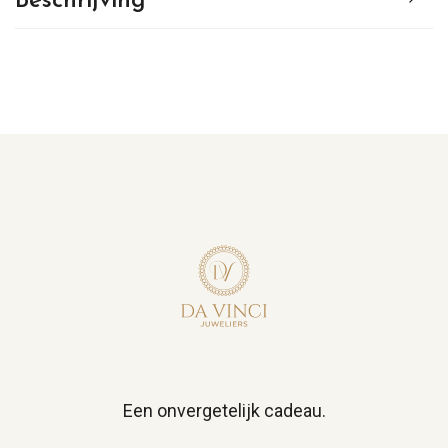
Beschrijving
Een onvergetelijk cadeau.