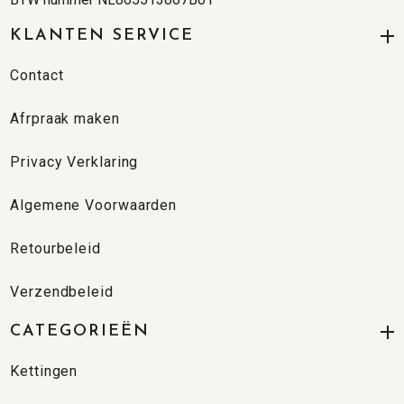
KLANTEN SERVICE
Contact
Afrpraak maken
Privacy Verklaring
Algemene Voorwaarden
Retourbeleid
Verzendbeleid
CATEGORIEËN
Kettingen