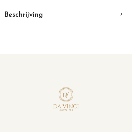
Beschrijving