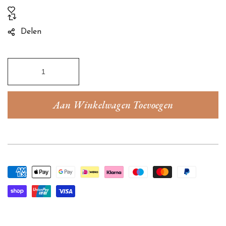
Delen
Aan Winkelwagen Toevoegen